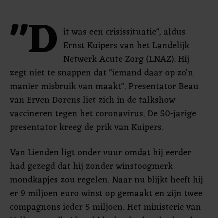
"D
it was een crisissituatie", aldus
Ernst Kuipers van het Landelijk
Netwerk Acute Zorg (LNAZ). Hij
zegt niet te snappen dat "iemand daar op zo'n
manier misbruik van maakt". Presentator Beau
van Erven Dorens liet zich in de talkshow
vaccineren tegen het coronavirus. De 50-jarige
presentator kreeg de prik van Kuipers.
Van Lienden ligt onder vuur omdat hij eerder
had gezegd dat hij zonder winstoogmerk
mondkapjes zou regelen. Naar nu blijkt heeft hij
er 9 miljoen euro winst op gemaakt en zijn twee
compagnons ieder 5 miljoen. Het ministerie van