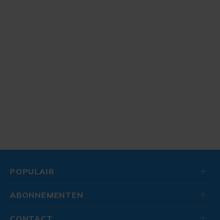
POPULAIR
ABONNEMENTEN
CONTACT