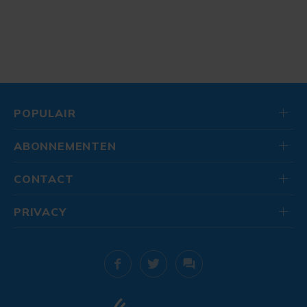
POPULAIR
ABONNEMENTEN
CONTACT
PRIVACY