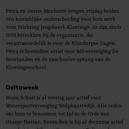
Petra en Gerrie Menheere kregen vrijdag beiden
een koninklijke onderscheiding voor hun werk
voor Stichting Jeugdwerk Kloetinge. Ze zijn sinds
1993 betrokken bij de organisatie, die
verantwoordelijk is voor de Klusdurpse Dagen.
Petra is bovendien actief voor MS-vereniging De
Bevelanden en de naschoolse opvang van de
Kloetingseschool.
Deltaweek
Bram Schuit is al veertig jaar actief voor
Watersportvereniging Wolphaartsdijk. Alle reden
om hem te benoemen tot Lid in de Orde van
Oranje-Nassau. Bovendien is hij al decennia actief