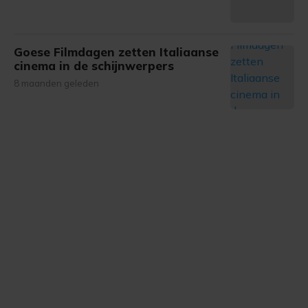
Goese Filmdagen zetten Italiaanse
cinema in de schijnwerpers
8 maanden geleden