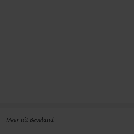
Meer uit Beveland