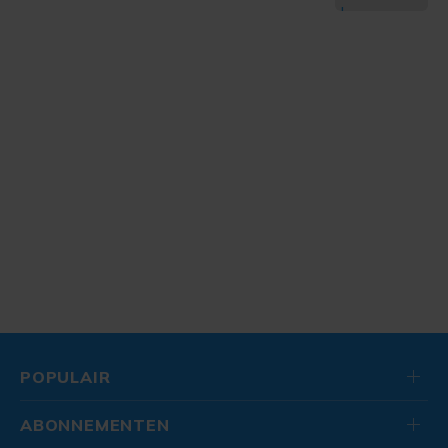
POPULAIR
ABONNEMENTEN