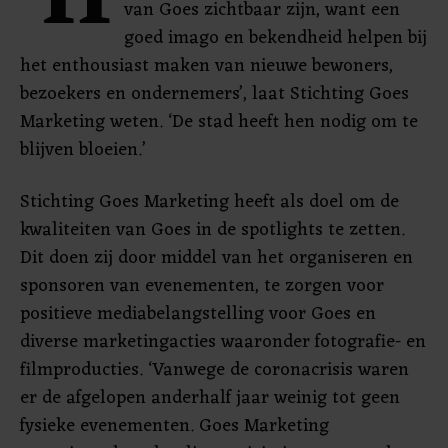
‘H
van Goes zichtbaar zijn, want een
goed imago en bekendheid helpen bij
het enthousiast maken van nieuwe bewoners,
bezoekers en ondernemers’, laat Stichting Goes
Marketing weten. ‘De stad heeft hen nodig om te
blijven bloeien.’
Stichting Goes Marketing heeft als doel om de
kwaliteiten van Goes in de spotlights te zetten.
Dit doen zij door middel van het organiseren en
sponsoren van evenementen, te zorgen voor
positieve mediabelangstelling voor Goes en
diverse marketingacties waaronder fotografie- en
filmproducties. ‘Vanwege de coronacrisis waren
er de afgelopen anderhalf jaar weinig tot geen
fysieke evenementen. Goes Marketing