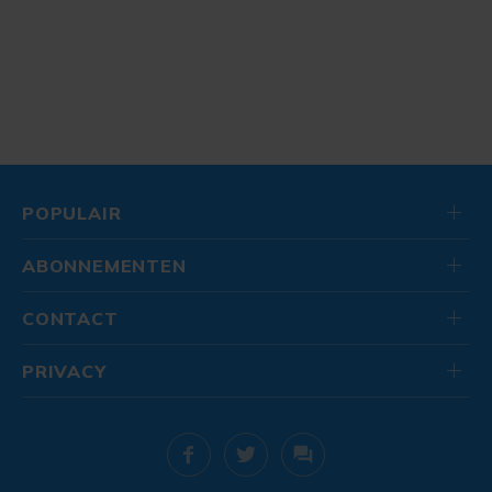
POPULAIR
ABONNEMENTEN
CONTACT
PRIVACY