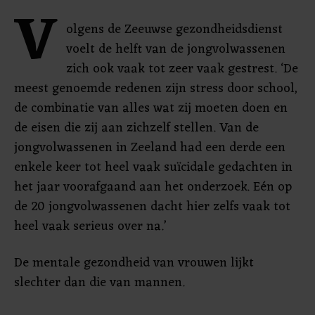
V
olgens de Zeeuwse gezondheidsdienst
voelt de helft van de jongvolwassenen
zich ook vaak tot zeer vaak gestrest. ‘De
meest genoemde redenen zijn stress door school,
de combinatie van alles wat zij moeten doen en
de eisen die zij aan zichzelf stellen. Van de
jongvolwassenen in Zeeland had een derde een
enkele keer tot heel vaak suïcidale gedachten in
het jaar voorafgaand aan het onderzoek. Eén op
de 20 jongvolwassenen dacht hier zelfs vaak tot
heel vaak serieus over na.’
De mentale gezondheid van vrouwen lijkt
slechter dan die van mannen.