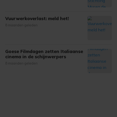
Vuurwerkoverlast: meld het!
8 maanden geleden
Goese Filmdagen zetten Italiaanse
cinema in de schijnwerpers
8 maanden geleden