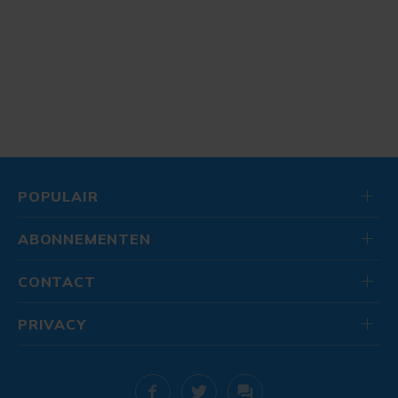
POPULAIR
ABONNEMENTEN
CONTACT
PRIVACY