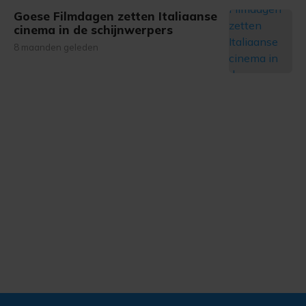
Goese Filmdagen zetten Italiaanse
cinema in de schijnwerpers
8 maanden geleden