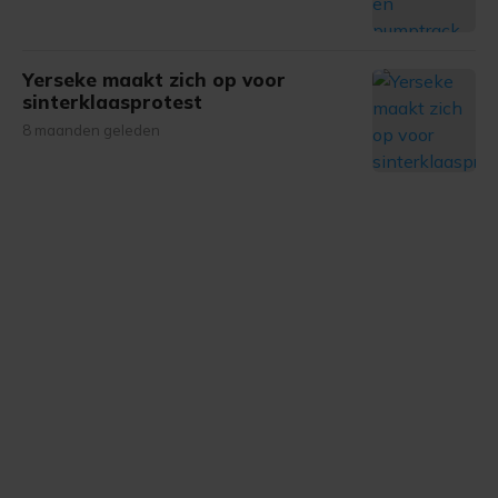
Yerseke maakt zich op voor
sinterklaasprotest
8 maanden geleden