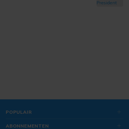
POPULAIR
ABONNEMENTEN