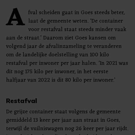
A
fval scheiden gaat in Goes steeds beter,
laat de gemeente weten. ‘De container
voor restafval staat steeds minder vaak
aan de straat.’ Daarom ziet Goes kansen om
volgend jaar de afvalinzameling te veranderen
om de landelijke doelstelling van 100 kilo
restafval per inwoner per jaar halen. ‘In 2021 was
dit nog 175 kilo per inwoner, in het eerste
halfjaar van 2022 is dit 80 kilo per inwoner.’
Restafval
De grijze container staat volgens de gemeente
gemiddeld 13 keer per jaar aan straat in Goes,
terwijl de vuilniswagen nog 26 keer per jaar rijdt.