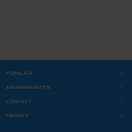
POPULAIR
ABONNEMENTEN
CONTACT
PRIVACY