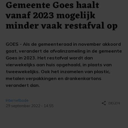
Gemeente Goes haalt
vanaf 2023 mogelijk
minder vaak restafval op
GOES - Als de gemeenteraad in november akkoord
gaat, verandert de afvalinzameling in de gemeente
Goes in 2023. Het restafval wordt dan
vierwekelijks aan huis opgehaald, in plaats van
tweewekelijks. Ook het inzamelen van plastic,
metalen verpakkingen en drankenkartons
verandert dan.
Internetbode
share
DELEN
29 september 2022 - 14:55