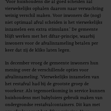
‘Voor huishoudens die al goed scheiden zal
vierwekelijks ophalen daarom naar verwachting
weinig verschil maken. Voor inwoners die (nog)
niet optimaal afval scheiden is het vierwekelijks
inzamelen een extra stimulans.’ De gemeente
blijft werken met het diftar-principe, waarbij
inwoners voor de afvalinzameling betalen per
keer dat zij de kliko laten legen.
In december vroeg de gemeente inwoners hun
mening over de verschillende opties voor
afvalinzameling. ‘Vierwekelijks inzamelen van
het restafval had bij de grootste groep de
voorkeur. Als tegemoetkoming in service kunnen
huishoudens met babyluiers gebruik maken van
ondergrondse restafvalcontainers. Dit kan met