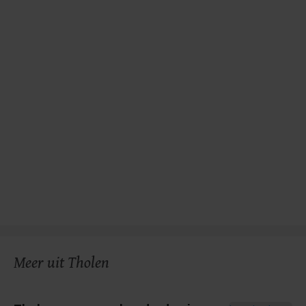
Meer uit Tholen