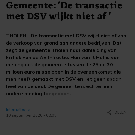
Gemeente: 'De transactie
met DSV wijkt niet af '
THOLEN - De transactie met DSV wijkt niet af van
de verkoop van grond aan andere bedrijven. Dat
zegt de gemeente Tholen naar aanleiding van
kritiek van de ABT-fractie. Han van 't Hof is van
mening dat de gemeente tussen de 25 en 30
miljoen euro misgelopen in de overeenkomst die
men heeft gemaakt met DSV en liet geen spaan
heel van de deal. De gemeente is echter een
andere mening toegedaan.
Internetbode
share
DELEN
10 september 2020 - 08:09