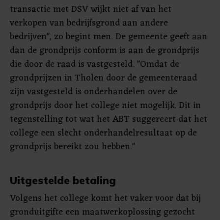
transactie met DSV wijkt niet af van het
verkopen van bedrijfsgrond aan andere
bedrijven", zo begint men. De gemeente geeft aan
dan de grondprijs conform is aan de grondprijs
die door de raad is vastgesteld. "Omdat de
grondprijzen in Tholen door de gemeenteraad
zijn vastgesteld is onderhandelen over de
grondprijs door het college niet mogelijk. Dit in
tegenstelling tot wat het ABT suggereert dat het
college een slecht onderhandelresultaat op de
grondprijs bereikt zou hebben."
Uitgestelde betaling
Volgens het college komt het vaker voor dat bij
gronduitgifte een maatwerkoplossing gezocht