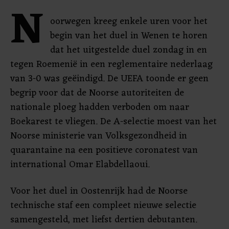
N
oorwegen kreeg enkele uren voor het
begin van het duel in Wenen te horen
dat het uitgestelde duel zondag in en
tegen Roemenië in een reglementaire nederlaag
van 3-0 was geëindigd. De UEFA toonde er geen
begrip voor dat de Noorse autoriteiten de
nationale ploeg hadden verboden om naar
Boekarest te vliegen. De A-selectie moest van het
Noorse ministerie van Volksgezondheid in
quarantaine na een positieve coronatest van
international Omar Elabdellaoui.
Voor het duel in Oostenrijk had de Noorse
technische staf een compleet nieuwe selectie
samengesteld, met liefst dertien debutanten.