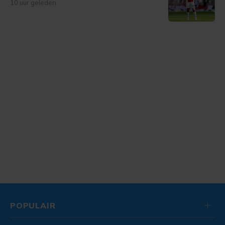
10 uur geleden
POPULAIR