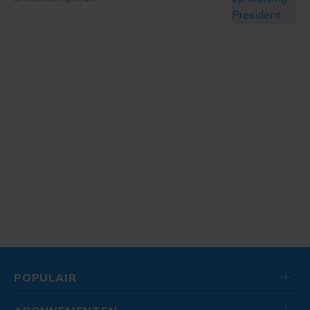
POPULAIR