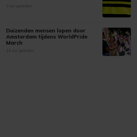
3 uur geleden
Duizenden mensen lopen door
Amsterdam tijdens WorldPride
March
16 uur geleden