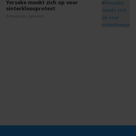
Yerseke maakt zich op voor
sinterklaasprotest
8 maanden geleden