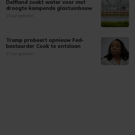
Delfland zoekt water voor met
droogte kampende glastuinbouw
15 uur geleden
Trump probeert opnieuw Fed-
bestuurder Cook te ontslaan
17 uur geleden