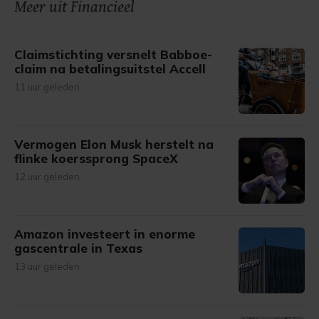
Meer uit Financieel
Claimstichting versnelt Babboe-
claim na betalingsuitstel Accell
11 uur geleden
Vermogen Elon Musk herstelt na
flinke koerssprong SpaceX
12 uur geleden
Amazon investeert in enorme
gascentrale in Texas
13 uur geleden