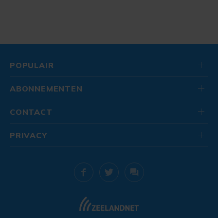
POPULAIR
ABONNEMENTEN
CONTACT
PRIVACY