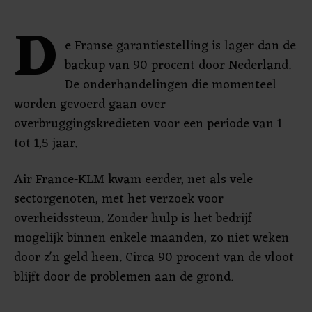
D
e Franse garantiestelling is lager dan de
backup van 90 procent door Nederland.
De onderhandelingen die momenteel
worden gevoerd gaan over
overbruggingskredieten voor een periode van 1
tot 1,5 jaar.
Air France-KLM kwam eerder, net als vele
sectorgenoten, met het verzoek voor
overheidssteun. Zonder hulp is het bedrijf
mogelijk binnen enkele maanden, zo niet weken
door z'n geld heen. Circa 90 procent van de vloot
blijft door de problemen aan de grond.