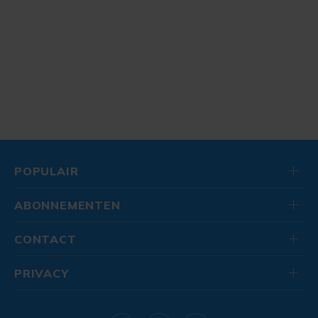
POPULAIR
ABONNEMENTEN
CONTACT
PRIVACY