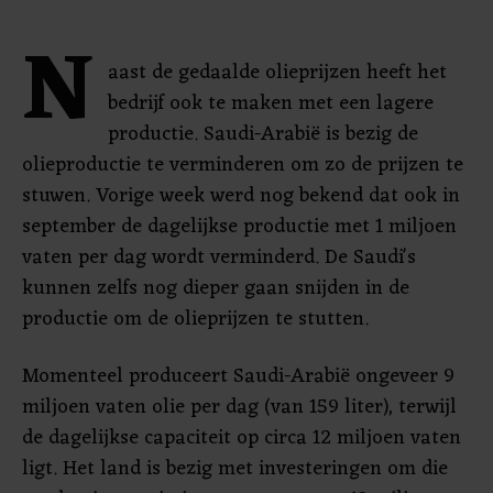
N
aast de gedaalde olieprijzen heeft het
bedrijf ook te maken met een lagere
productie. Saudi-Arabië is bezig de
olieproductie te verminderen om zo de prijzen te
stuwen. Vorige week werd nog bekend dat ook in
september de dagelijkse productie met 1 miljoen
vaten per dag wordt verminderd. De Saudi's
kunnen zelfs nog dieper gaan snijden in de
productie om de olieprijzen te stutten.
Momenteel produceert Saudi-Arabië ongeveer 9
miljoen vaten olie per dag (van 159 liter), terwijl
de dagelijkse capaciteit op circa 12 miljoen vaten
ligt. Het land is bezig met investeringen om die