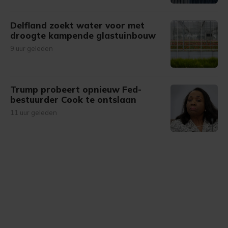
Delfland zoekt water voor met
droogte kampende glastuinbouw
9 uur geleden
Trump probeert opnieuw Fed-
bestuurder Cook te ontslaan
11 uur geleden