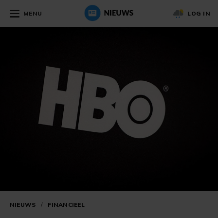
MENU
LOG IN
NIEUWS
/
FINANCIEEL