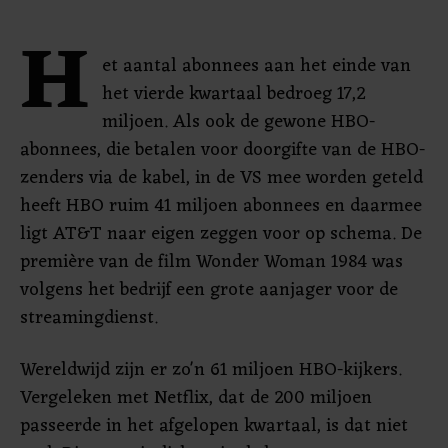
H
et aantal abonnees aan het einde van
het vierde kwartaal bedroeg 17,2
miljoen. Als ook de gewone HBO-
abonnees, die betalen voor doorgifte van de HBO-
zenders via de kabel, in de VS mee worden geteld
heeft HBO ruim 41 miljoen abonnees en daarmee
ligt AT&T naar eigen zeggen voor op schema. De
première van de film Wonder Woman 1984 was
volgens het bedrijf een grote aanjager voor de
streamingdienst.
Wereldwijd zijn er zo'n 61 miljoen HBO-kijkers.
Vergeleken met Netflix, dat de 200 miljoen
passeerde in het afgelopen kwartaal, is dat niet