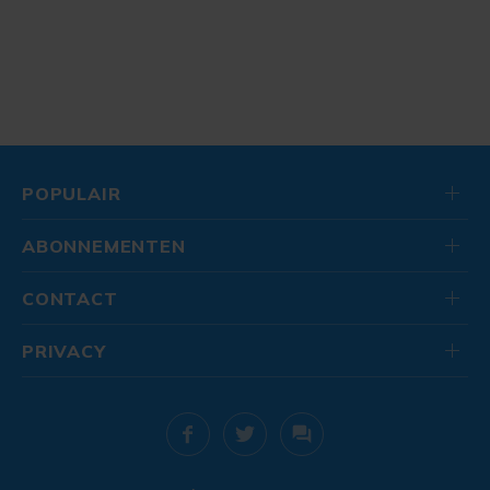
POPULAIR
ABONNEMENTEN
CONTACT
PRIVACY