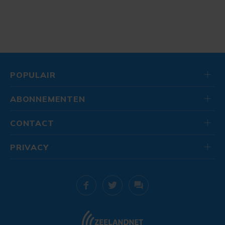
POPULAIR
ABONNEMENTEN
CONTACT
PRIVACY