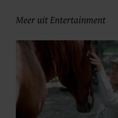
Meer uit Entertainment