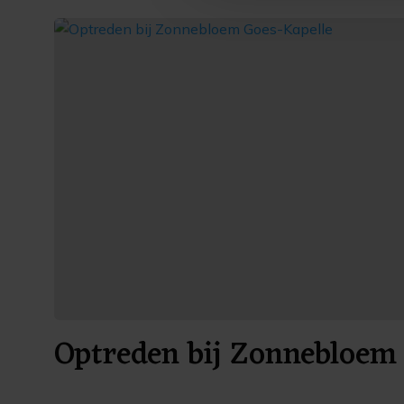
Optreden bij Zonnebloem