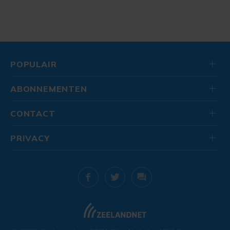
POPULAIR
ABONNEMENTEN
CONTACT
PRIVACY