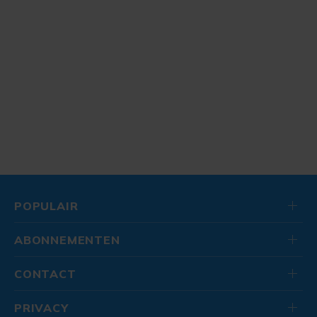
POPULAIR
ABONNEMENTEN
CONTACT
PRIVACY