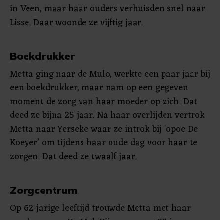
in Veen, maar haar ouders verhuisden snel naar
Lisse. Daar woonde ze vijftig jaar.
Boekdrukker
Metta ging naar de Mulo, werkte een paar jaar bij
een boekdrukker, maar nam op een gegeven
moment de zorg van haar moeder op zich. Dat
deed ze bijna 25 jaar. Na haar overlijden vertrok
Metta naar Yerseke waar ze introk bij ‘opoe De
Koeyer’ om tijdens haar oude dag voor haar te
zorgen. Dat deed ze twaalf jaar.
Zorgcentrum
Op 62-jarige leeftijd trouwde Metta met haar