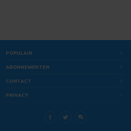
POPULAIR
ABONNEMENTEN
CONTACT
PRIVACY