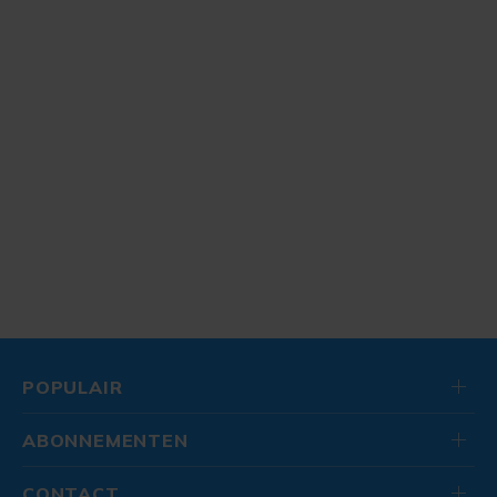
POPULAIR
ABONNEMENTEN
CONTACT