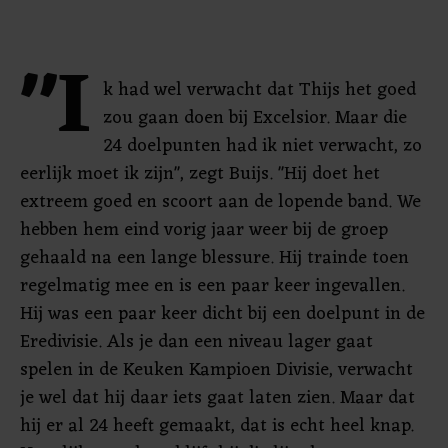
"I
k had wel verwacht dat Thijs het goed
zou gaan doen bij Excelsior. Maar die
24 doelpunten had ik niet verwacht, zo
eerlijk moet ik zijn", zegt Buijs. "Hij doet het
extreem goed en scoort aan de lopende band. We
hebben hem eind vorig jaar weer bij de groep
gehaald na een lange blessure. Hij trainde toen
regelmatig mee en is een paar keer ingevallen.
Hij was een paar keer dicht bij een doelpunt in de
Eredivisie. Als je dan een niveau lager gaat
spelen in de Keuken Kampioen Divisie, verwacht
je wel dat hij daar iets gaat laten zien. Maar dat
hij er al 24 heeft gemaakt, dat is echt heel knap.