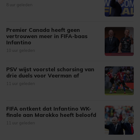
8 uur geleden
Premier Canada heeft geen
vertrouwen meer in FIFA-baas
Infantino
10 uur geleden
PSV wijst voorstel schorsing van
drie duels voor Veerman af
11 uur geleden
FIFA ontkent dat Infantino WK-
finale aan Marokko heeft beloofd
11 uur geleden