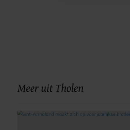
Meer uit Tholen