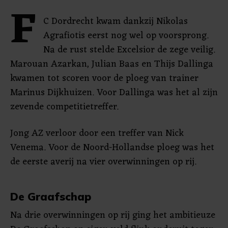
F
C Dordrecht kwam dankzij Nikolas
Agrafiotis eerst nog wel op voorsprong.
Na de rust stelde Excelsior de zege veilig.
Marouan Azarkan, Julian Baas en Thijs Dallinga
kwamen tot scoren voor de ploeg van trainer
Marinus Dijkhuizen. Voor Dallinga was het al zijn
zevende competitietreffer.
Jong AZ verloor door een treffer van Nick
Venema. Voor de Noord-Hollandse ploeg was het
de eerste averij na vier overwinningen op rij.
De Graafschap
Na drie overwinningen op rij ging het ambitieuze