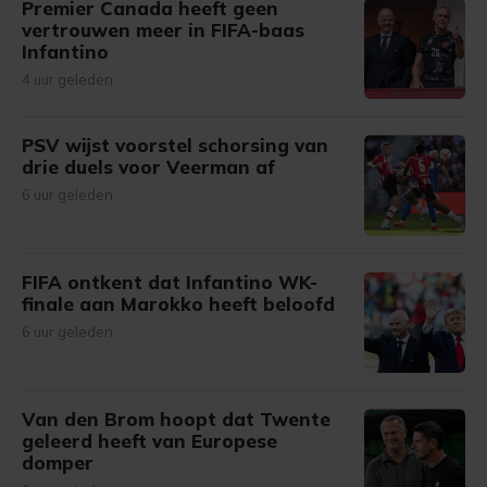
Premier Canada heeft geen
vertrouwen meer in FIFA-baas
Infantino
4 uur geleden
PSV wijst voorstel schorsing van
drie duels voor Veerman af
6 uur geleden
FIFA ontkent dat Infantino WK-
finale aan Marokko heeft beloofd
6 uur geleden
Van den Brom hoopt dat Twente
geleerd heeft van Europese
domper