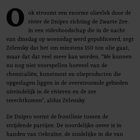
O
ok stroomt een enorme olievlek door de
rivier de Dnipro richting de Zwarte Zee.
In een videoboodschap die in de nacht
van dinsdag op woensdag werd gepubliceerd, zegt
Zelensky dat het om minstens 150 ton olie gaat,
maar dat dat veel meer kan worden. "We kunnen
nu nog niet voorspellen hoeveel van de
chemicaliën, kunstmest en olieproducten die
opgeslagen liggen in de overstroomde gebieden
uiteindelijk in de rivieren en de zee
terechtkomen", aldus Zelensky.
De Dnipro vormt de frontlinie tussen de
strijdende partijen. De noordelijke oever is in
handen van Oekraïne, de zuidelijke in die van