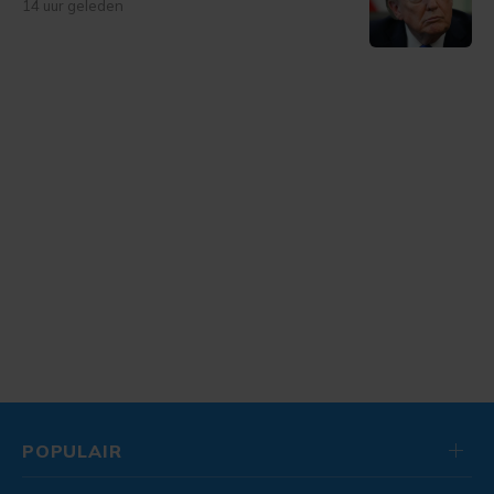
14 uur geleden
POPULAIR