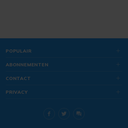
POPULAIR
ABONNEMENTEN
CONTACT
PRIVACY