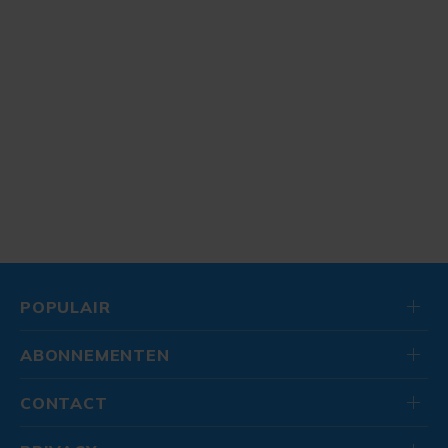
POPULAIR
ABONNEMENTEN
CONTACT