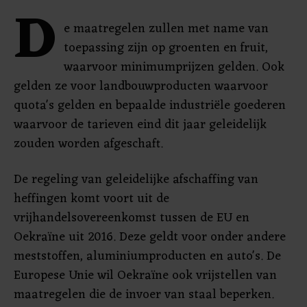
D
e maatregelen zullen met name van
toepassing zijn op groenten en fruit,
waarvoor minimumprijzen gelden. Ook
gelden ze voor landbouwproducten waarvoor
quota's gelden en bepaalde industriële goederen
waarvoor de tarieven eind dit jaar geleidelijk
zouden worden afgeschaft.
De regeling van geleidelijke afschaffing van
heffingen komt voort uit de
vrijhandelsovereenkomst tussen de EU en
Oekraïne uit 2016. Deze geldt voor onder andere
meststoffen, aluminiumproducten en auto's. De
Europese Unie wil Oekraïne ook vrijstellen van
maatregelen die de invoer van staal beperken.