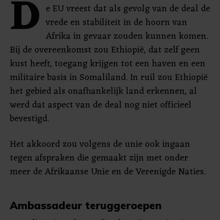
D
e EU vreest dat als gevolg van de deal de
vrede en stabiliteit in de hoorn van
Afrika in gevaar zouden kunnen komen.
Bij de overeenkomst zou Ethiopië, dat zelf geen
kust heeft, toegang krijgen tot een haven en een
militaire basis in Somaliland. In ruil zou Ethiopië
het gebied als onafhankelijk land erkennen, al
werd dat aspect van de deal nog niet officieel
bevestigd.
Het akkoord zou volgens de unie ook ingaan
tegen afspraken die gemaakt zijn met onder
meer de Afrikaanse Unie en de Verenigde Naties.
Ambassadeur teruggeroepen