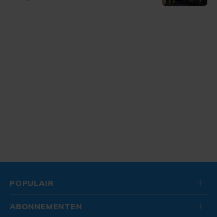
POPULAIR
ABONNEMENTEN