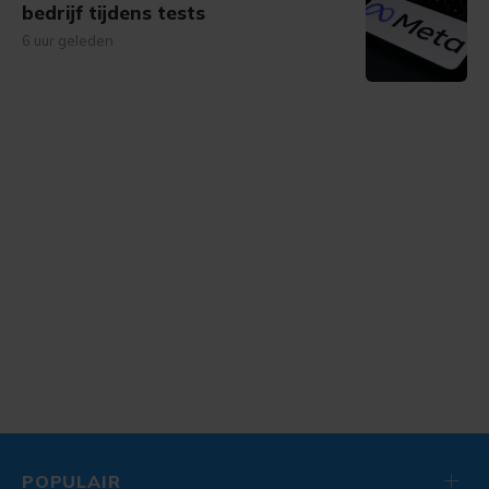
bedrijf tijdens tests
6 uur geleden
POPULAIR