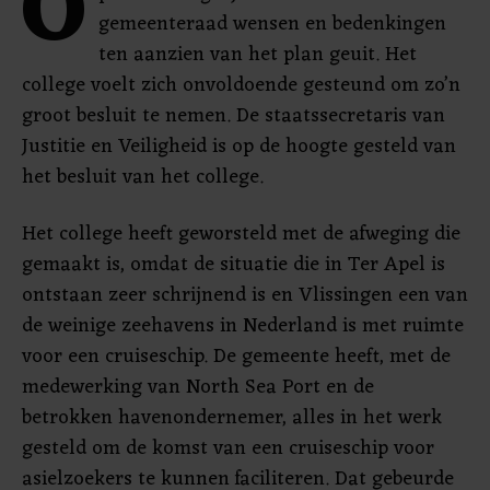
O
gemeenteraad wensen en bedenkingen
ten aanzien van het plan geuit. Het
college voelt zich onvoldoende gesteund om zo’n
groot besluit te nemen. De staatssecretaris van
Justitie en Veiligheid is op de hoogte gesteld van
het besluit van het college.
Het college heeft geworsteld met de afweging die
gemaakt is, omdat de situatie die in Ter Apel is
ontstaan zeer schrijnend is en Vlissingen een van
de weinige zeehavens in Nederland is met ruimte
voor een cruiseschip. De gemeente heeft, met de
medewerking van North Sea Port en de
betrokken havenondernemer, alles in het werk
gesteld om de komst van een cruiseschip voor
asielzoekers te kunnen faciliteren. Dat gebeurde