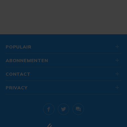
POPULAIR
ABONNEMENTEN
CONTACT
PRIVACY