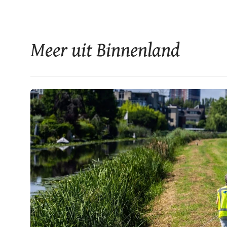
Meer uit Binnenland