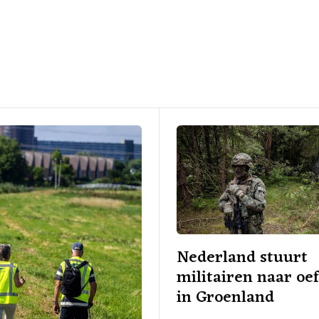
Nederland stuurt
militairen naar oe
in Groenland