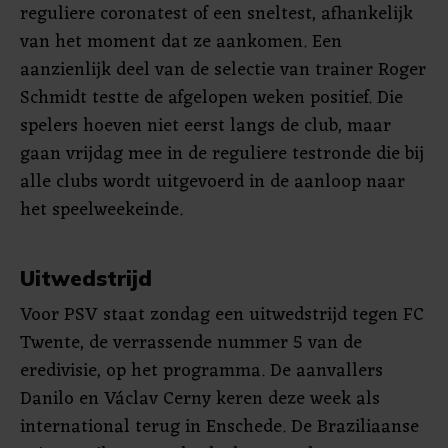
reguliere coronatest of een sneltest, afhankelijk
van het moment dat ze aankomen. Een
aanzienlijk deel van de selectie van trainer Roger
Schmidt testte de afgelopen weken positief. Die
spelers hoeven niet eerst langs de club, maar
gaan vrijdag mee in de reguliere testronde die bij
alle clubs wordt uitgevoerd in de aanloop naar
het speelweekeinde.
Uitwedstrijd
Voor PSV staat zondag een uitwedstrijd tegen FC
Twente, de verrassende nummer 5 van de
eredivisie, op het programma. De aanvallers
Danilo en Václav Cerny keren deze week als
international terug in Enschede. De Braziliaanse