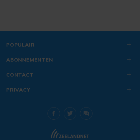
POPULAIR
ABONNEMENTEN
CONTACT
PRIVACY