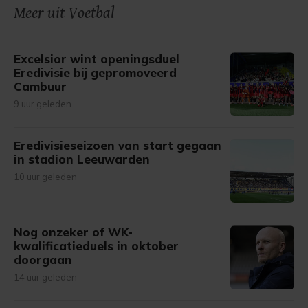
Meer uit Voetbal
Excelsior wint openingsduel
Eredivisie bij gepromoveerd
Cambuur
9 uur geleden
Eredivisieseizoen van start gegaan
in stadion Leeuwarden
10 uur geleden
Nog onzeker of WK-
kwalificatieduels in oktober
doorgaan
14 uur geleden