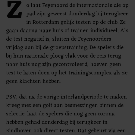
Z
o laat Feyenoord de internationals die op
pad zijn geweest donderdag bij terugkeer
in Rotterdam gelijk testen op de club. Ze
gaan daarna naar huis of trainen individueel. Als
de test negatief is, sluiten de Feyenoorders
vrijdag aan bij de groepstraining. De spelers die
bij hun nationale ploeg vlak voor de reis terug
naar huis nog zijn gecontroleerd, hoeven geen
test te laten doen op het trainingscomplex als ze
geen klachten hebben.
PSV, dat na de vorige interlandperiode te maken
kreeg met een golf aan besmettingen binnen de
selectie, laat de spelers die nog geen corona
hebben gehad donderdag bij terugkeer in
Eindhoven ook direct testen. Dat gebeurt via een