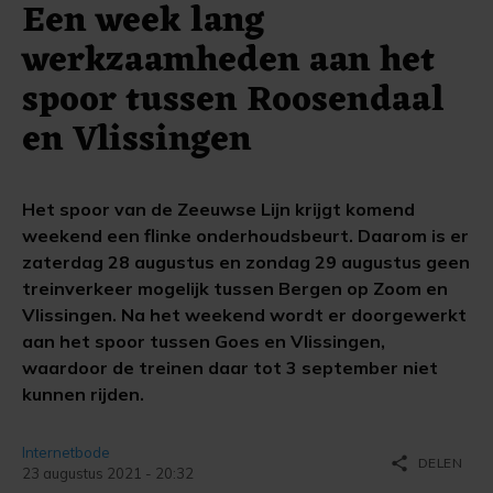
Een week lang
werkzaamheden aan het
spoor tussen Roosendaal
en Vlissingen
Het spoor van de Zeeuwse Lijn krijgt komend
weekend een flinke onderhoudsbeurt. Daarom is er
zaterdag 28 augustus en zondag 29 augustus geen
treinverkeer mogelijk tussen Bergen op Zoom en
Vlissingen. Na het weekend wordt er doorgewerkt
aan het spoor tussen Goes en Vlissingen,
waardoor de treinen daar tot 3 september niet
kunnen rijden.
Internetbode
share
DELEN
23 augustus 2021 - 20:32