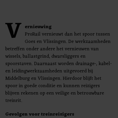
V
ernieuwing
ProRail vernieuwt dan het spoor tussen
Goes en Vlissingen. De werkzaamheden
betreffen onder andere het vernieuwen van
wissels, ballastgrind, dwarsliggers en
spoorstaven. Daarnaast worden drainage-, kabel-
en leidingwerkzaamheden uitgevoerd bij
Middelburg en Vlissingen. Hierdoor blijft het
spoor in goede conditie en kunnen reizigers
blijven rekenen op een veilige en betrouwbare
treinrit.
Gevolgen voor treinreizigers