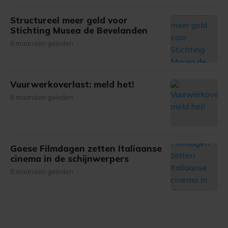
Structureel meer geld voor
Stichting Musea de Bevelanden
8 maanden geleden
Vuurwerkoverlast: meld het!
8 maanden geleden
Goese Filmdagen zetten Italiaanse
cinema in de schijnwerpers
8 maanden geleden