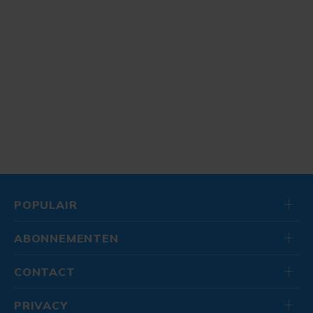
POPULAIR
ABONNEMENTEN
CONTACT
PRIVACY