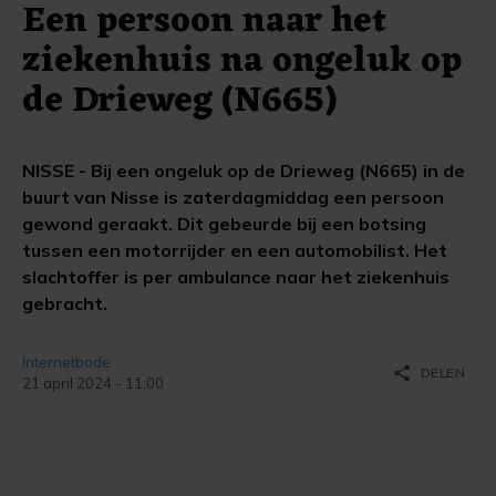
Een persoon naar het
ziekenhuis na ongeluk op
de Drieweg (N665)
NISSE - Bij een ongeluk op de Drieweg (N665) in de
buurt van Nisse is zaterdagmiddag een persoon
gewond geraakt. Dit gebeurde bij een botsing
tussen een motorrijder en een automobilist. Het
slachtoffer is per ambulance naar het ziekenhuis
gebracht.
Internetbode
share
DELEN
21 april 2024 - 11:00