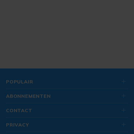
POPULAIR
ABONNEMENTEN
CONTACT
PRIVACY