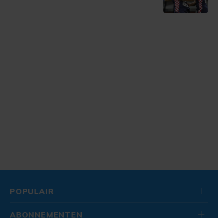
POPULAIR
ABONNEMENTEN