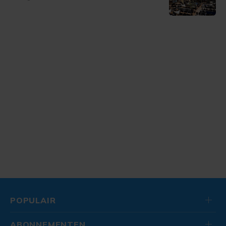
POPULAIR
ABONNEMENTEN