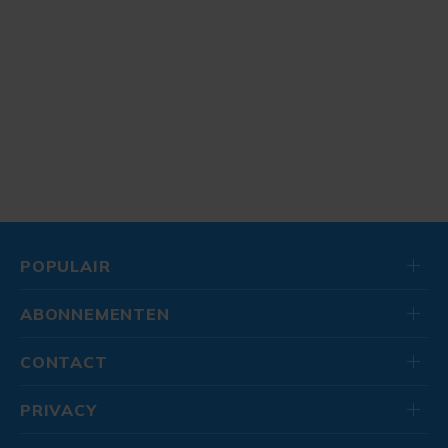
POPULAIR
ABONNEMENTEN
CONTACT
PRIVACY