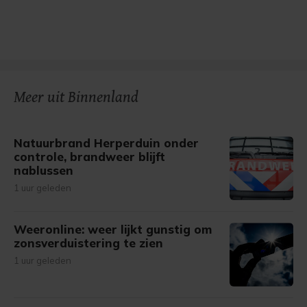
Meer uit Binnenland
Natuurbrand Herperduin onder
controle, brandweer blijft
nablussen
1 uur geleden
Weeronline: weer lijkt gunstig om
zonsverduistering te zien
1 uur geleden