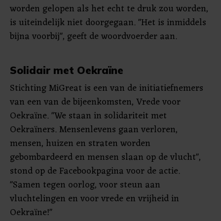
worden gelopen als het echt te druk zou worden,
is uiteindelijk niet doorgegaan. "Het is inmiddels
bijna voorbij", geeft de woordvoerder aan.
Solidair met Oekraïne
Stichting MiGreat is een van de initiatiefnemers
van een van de bijeenkomsten, Vrede voor
Oekraïne. "We staan in solidariteit met
Oekraïners. Mensenlevens gaan verloren,
mensen, huizen en straten worden
gebombardeerd en mensen slaan op de vlucht",
stond op de Facebookpagina voor de actie.
"Samen tegen oorlog, voor steun aan
vluchtelingen en voor vrede en vrijheid in
Oekraïne!"