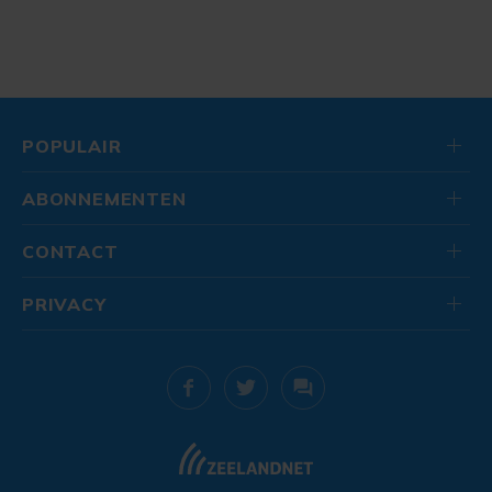
POPULAIR
ABONNEMENTEN
CONTACT
PRIVACY