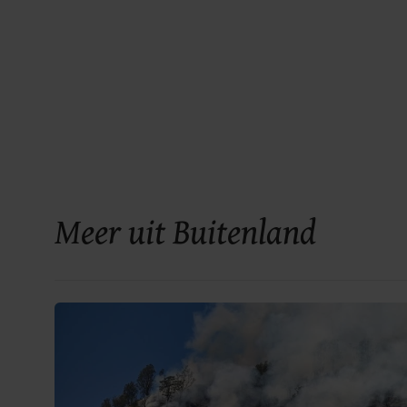
Meer uit Buitenland