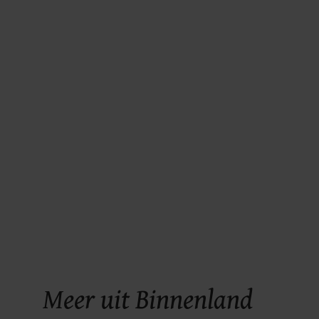
Meer uit Binnenland