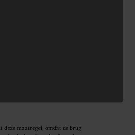
t deze maatregel, omdat de brug