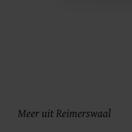
Meer uit Reimerswaal