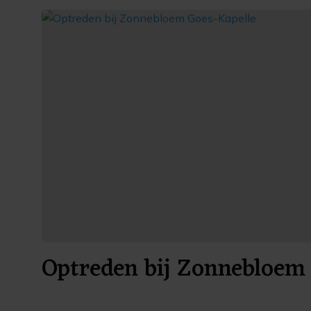
Optreden bij Zonnebloem