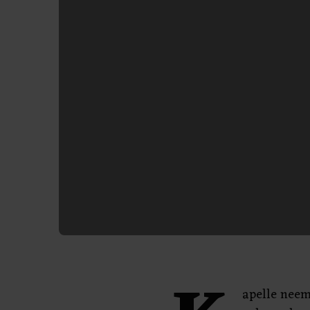
apelle neem