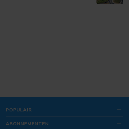
POPULAIR
ABONNEMENTEN