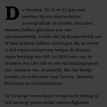
D
e vrouwen, 30, 31 en 52 jaar oud,
werkten bij een Amsterdamse
artsenpraktijk. Ze zouden tientallen
mensen hebben geholpen aan een
vaccinatiebewijs, zonder dat zij daadwerkelijk een
of twee prikken hebben ontvangen. Na de invoer
in het registratiesysteem kregen de klanten
tegen betaling van 500 tot 1000 euro van de
vrouwen een QR-code en een vaccinatiepaspoort
met stempels van de praktijk. Met het bewijs
konden zij onder meer naar horeca, theaters,
bioscopen en voetbalstadions.
De 52-jarige vrouw kwam vorige week vrijdag al
vrij vanwege persoonlijke omstandigheden,