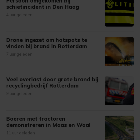
Persoon omgekomen bij
schietincident in Den Haag
4 uur geleden
Drone ingezet om hotspots te
vinden bij brand in Rotterdam
7 uur geleden
Veel overlast door grote brand bij
recyclingbedrijf Rotterdam
9 uur geleden
Boeren met tractoren
demonstreren in Maas en Waal
11 uur geleden