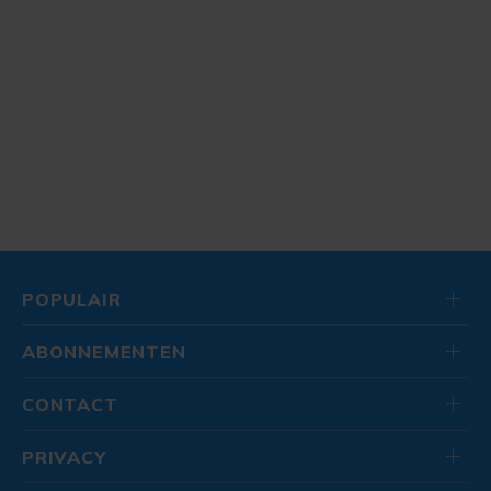
POPULAIR
ABONNEMENTEN
CONTACT
PRIVACY